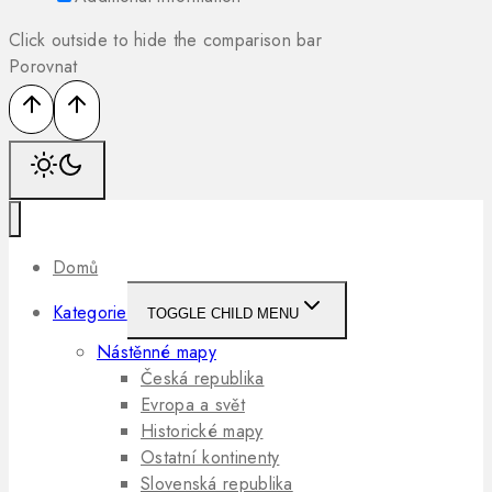
Click outside to hide the comparison bar
Porovnat
Domů
Kategorie
TOGGLE CHILD MENU
Nástěnné mapy
Česká republika
Evropa a svět
Historické mapy
Ostatní kontinenty
Slovenská republika