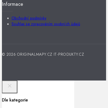
Informace
Obchodní podmínky
Souhlas se zpracováním osobních údajů
© 2026 ORIGINALMAPY.CZ IT-PRODUKTY.CZ
Dle kategorie