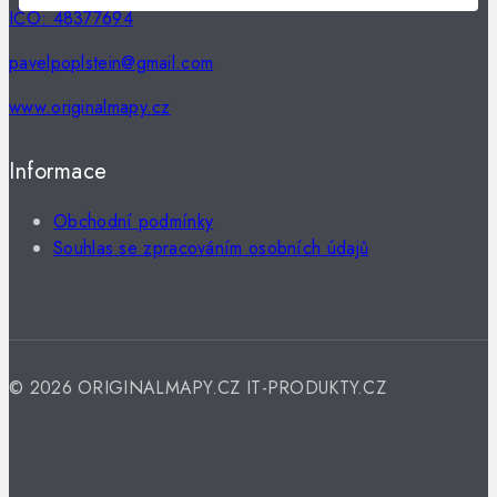
IČO: 48377694
pavelpoplstein@gmail.com
www.originalmapy.cz
Informace
Obchodní podmínky
Souhlas se zpracováním osobních údajů
© 2026 ORIGINALMAPY.CZ IT-PRODUKTY.CZ